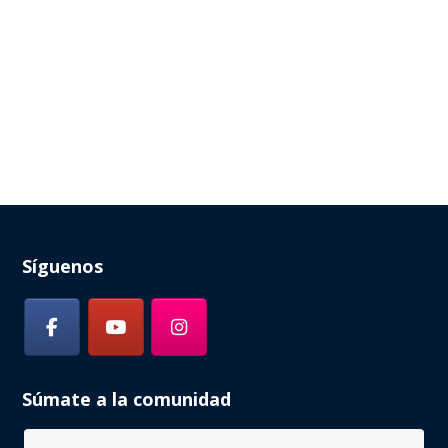
Síguenos
Súmate a la comunidad