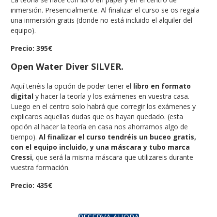
inmersión. Presencialmente. Al finalizar el curso se os regala
una inmersión gratis (donde no está incluido el alquiler del
equipo).
Precio: 395€
Open Water Diver SILVER.
Aquí tenéis la opción de poder tener el
libro en formato
digital
y hacer la teoría y los exámenes en vuestra casa.
Luego en el centro solo habrá que corregir los exámenes y
explicaros aquellas dudas que os hayan quedado. (esta
opción al hacer la teoría en casa nos ahorramos algo de
tiempo).
Al finalizar el curso tendréis un buceo gratis,
con el equipo incluido, y una máscara y tubo marca
Cressi
, que será la misma máscara que utilizareis durante
vuestra formación.
Precio: 435€