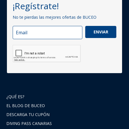
¡Regístrate!
No te pierdas las mejores ofertas de BUCEO
ENVIAR
¿QUÉ ES?
EL BLOG DE BUCEO
DESCARGA TU CUPÓN
DIVING PASS CANARIAS