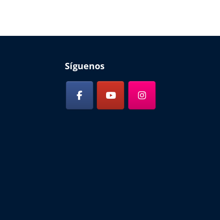
Síguenos