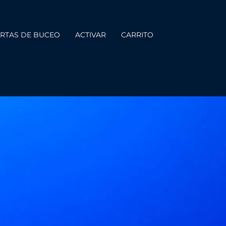
RTAS DE BUCEO
ACTIVAR
CARRITO