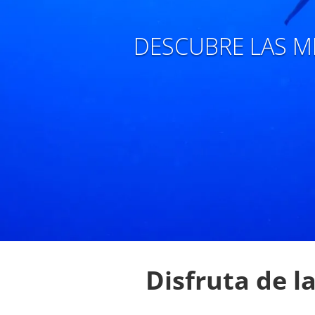
DESCUBRE LAS M
Disfruta de l