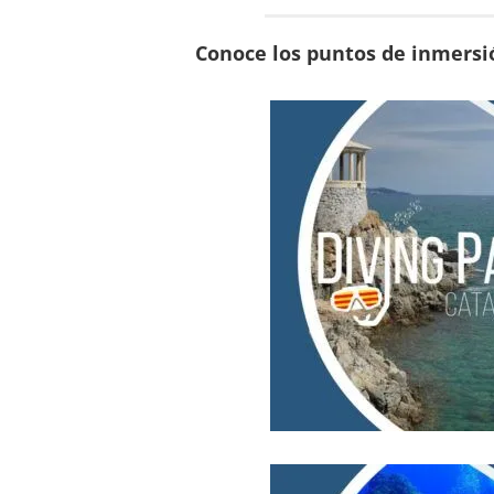
Conoce los puntos de inmersi