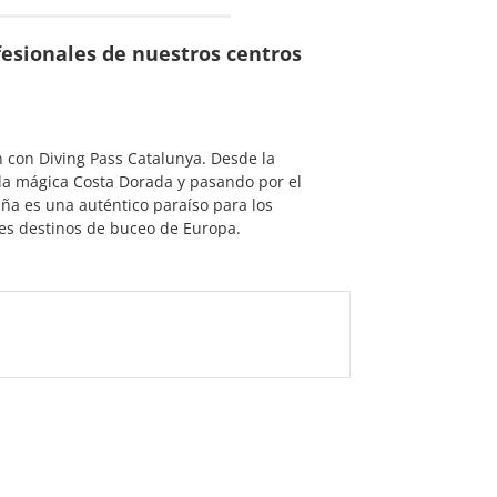
esionales de nuestros centros
 con Diving Pass Catalunya. Desde la
 la mágica Costa Dorada y pasando por el
a es una auténtico paraíso para los
es destinos de buceo de Europa.