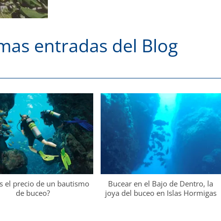
imas entradas del Blog
s el precio de un bautismo
Bucear en el Bajo de Dentro, la
de buceo?
joya del buceo en Islas Hormigas