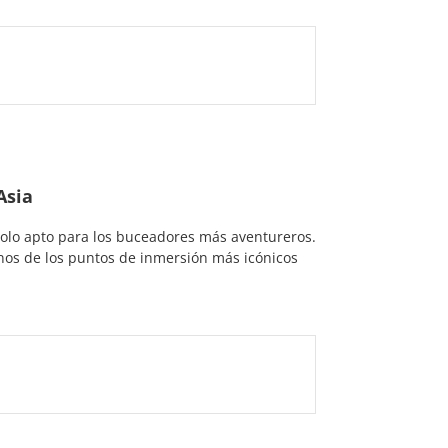
Asia
solo apto para los buceadores más aventureros.
nos de los puntos de inmersión más icónicos