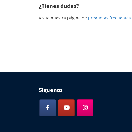
¿Tienes dudas?
Visita nuestra página de
preguntas frecuentes
Síguenos