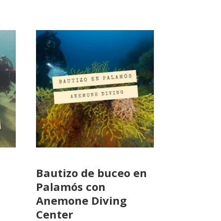
Bautizo de buceo en
Palamós con
Anemone Diving
Center