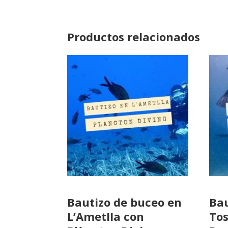
Productos relacionados
Bautizo de buceo en
Bau
L’Ametlla con
Tos