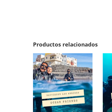
Productos relacionados