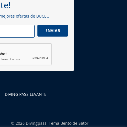
te!
 mejores ofertas de BUCEO
ENVIAR
DIVING PASS LEVANTE
© 2026 Divingpass. Tema Bento de Satori