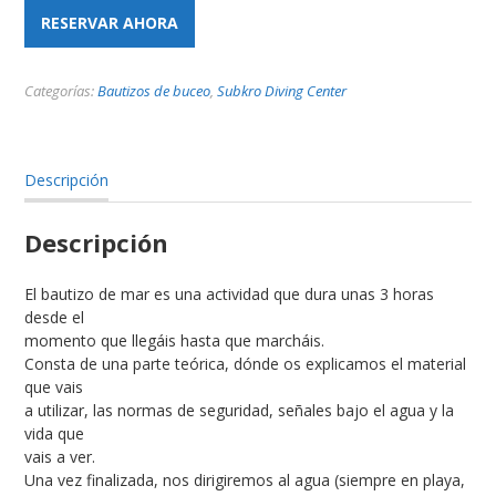
RESERVAR AHORA
Categorías:
Bautizos de buceo
,
Subkro Diving Center
Descripción
Descripción
El bautizo de mar es una actividad que dura unas 3 horas
desde el
momento que llegáis hasta que marcháis.
Consta de una parte teórica, dónde os explicamos el material
que vais
a utilizar, las normas de seguridad, señales bajo el agua y la
vida que
vais a ver.
Una vez finalizada, nos dirigiremos al agua (siempre en playa,