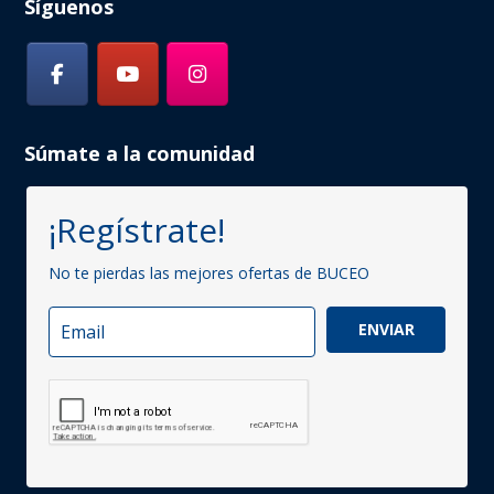
Síguenos
Súmate a la comunidad
¡Regístrate!
No te pierdas las mejores ofertas de BUCEO
ENVIAR