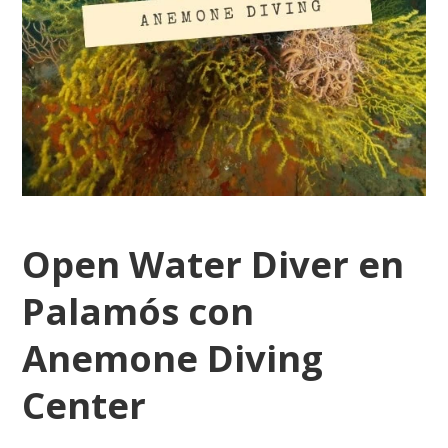
Open Water Diver en
Palamós con
Anemone Diving
Center