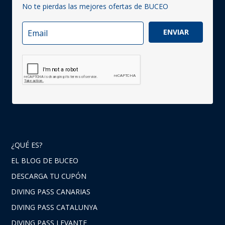
No te pierdas las mejores ofertas de BUCEO
ENVIAR
¿QUÉ ES?
EL BLOG DE BUCEO
DESCARGA TU CUPÓN
DIVING PASS CANARIAS
DIVING PASS CATALUNYA
DIVING PASS LEVANTE