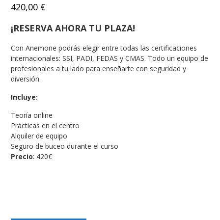
420,00
€
¡RESERVA AHORA TU PLAZA!
Con Anemone podrás elegir entre todas las certificaciones
internacionales: SSI, PADI, FEDAS y CMAS. Todo un equipo de
profesionales a tu lado para enseñarte con seguridad y
diversión.
Incluye:
Teoría online
Prácticas en el centro
Alquiler de equipo
Seguro de buceo durante el curso
Precio
: 420€