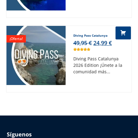
Diving Pass Catalunya
¡Oferta!
49,95
€
24,99
€
Diving Pass Catalunya
2026 Edition ¡Únete a la
comunidad más...
Síguenos