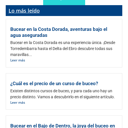
Lo más leído
Bucear en la Costa Dorada, aventuras bajo el
agua aseguradas
Bucear en la Costa Dorada es una experiencia única. ¡Desde
Torredembarra hasta el Delta del Ebro descubre todas sus
maravillas...
Leer más
¿Cuál es el precio de un curso de buceo?
Existen distintos cursos de buceo, y para cada uno hay un
precio distinto. Vamos a descubrirlo en el siguiente artículo.
Leer más
Bucear en el Bajo de Dentro, la joya del buceo en