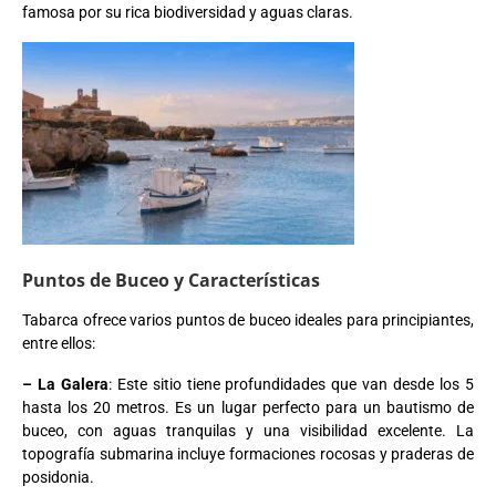
famosa por su rica biodiversidad y aguas claras.
Puntos de Buceo y Características
Tabarca ofrece varios puntos de buceo ideales para principiantes,
entre ellos:
– La Galera
: Este sitio tiene profundidades que van desde los 5
hasta los 20 metros. Es un lugar perfecto para un bautismo de
buceo, con aguas tranquilas y una visibilidad excelente. La
topografía submarina incluye formaciones rocosas y praderas de
posidonia.