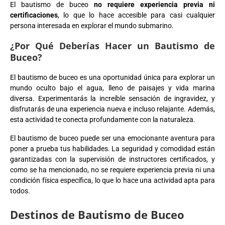
El bautismo de buceo
no requiere experiencia previa ni
certificaciones
, lo que lo hace accesible para casi cualquier
persona interesada en explorar el mundo submarino.
¿Por Qué Deberías Hacer un Bautismo de
Buceo?
El bautismo de buceo es una oportunidad única para explorar un
mundo oculto bajo el agua, lleno de paisajes y vida marina
diversa. Experimentarás la increíble sensación de ingravidez, y
disfrutarás de una experiencia nueva e incluso relajante. Además,
esta actividad te conecta profundamente con la naturaleza.
El bautismo de buceo puede ser una emocionante aventura para
poner a prueba tus habilidades. La seguridad y comodidad están
garantizadas con la supervisión de instructores certificados, y
como se ha mencionado, no se requiere experiencia previa ni una
condición física específica, lo que lo hace una actividad apta para
todos.
Destinos de Bautismo de Buceo