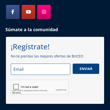
Súmate a la comunidad
¡Regístrate!
No te pierdas las mejores ofertas de BUCEO
ENVIAR