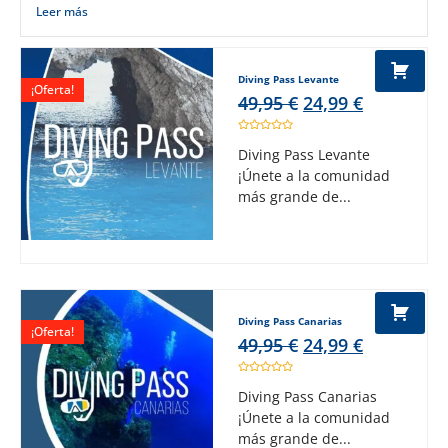
Leer más
Diving Pass Levante
¡Oferta!
49,95
€
24,99
€
Diving Pass Levante
¡Únete a la comunidad
más grande de...
Diving Pass Canarias
¡Oferta!
49,95
€
24,99
€
Diving Pass Canarias
¡Únete a la comunidad
más grande de...