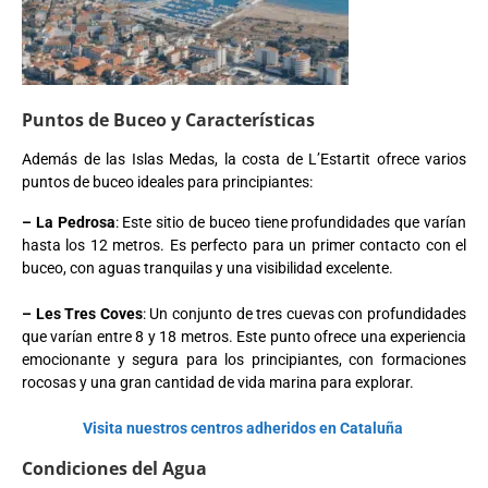
Puntos de Buceo y Características
Además de las Islas Medas, la costa de L’Estartit ofrece varios
puntos de buceo ideales para principiantes:
– La Pedrosa
: Este sitio de buceo tiene profundidades que varían
hasta los 12 metros. Es perfecto para un primer contacto con el
buceo, con aguas tranquilas y una visibilidad excelente.
– Les Tres Coves
: Un conjunto de tres cuevas con profundidades
que varían entre 8 y 18 metros. Este punto ofrece una experiencia
emocionante y segura para los principiantes, con formaciones
rocosas y una gran cantidad de vida marina para explorar.
Visita nuestros centros adheridos en Cataluña
Condiciones del Agua