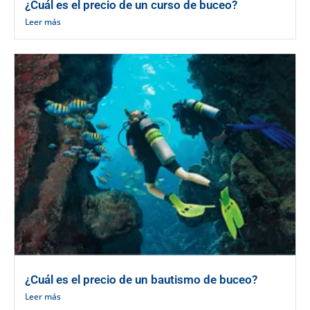
¿Cuál es el precio de un curso de buceo?
Leer más
¿Cuál es el precio de un bautismo de buceo?
Leer más