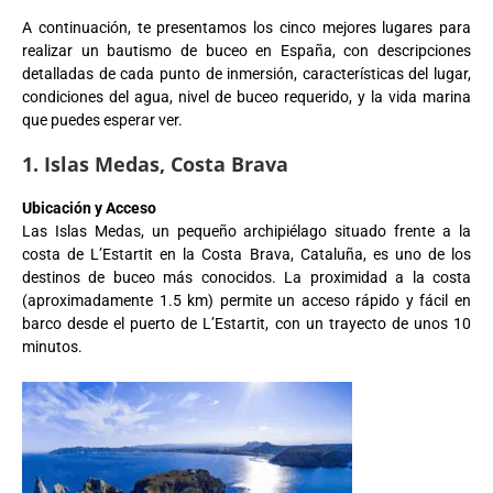
A continuación, te presentamos los cinco mejores lugares para
realizar un bautismo de buceo en España, con descripciones
detalladas de cada punto de inmersión, características del lugar,
condiciones del agua, nivel de buceo requerido, y la vida marina
que puedes esperar ver.
1. Islas Medas, Costa Brava
Ubicación y Acceso
Las Islas Medas, un pequeño archipiélago situado frente a la
costa de L’Estartit en la Costa Brava, Cataluña, es uno de los
destinos de buceo más conocidos. La proximidad a la costa
(aproximadamente 1.5 km) permite un acceso rápido y fácil en
barco desde el puerto de L’Estartit, con un trayecto de unos 10
minutos.