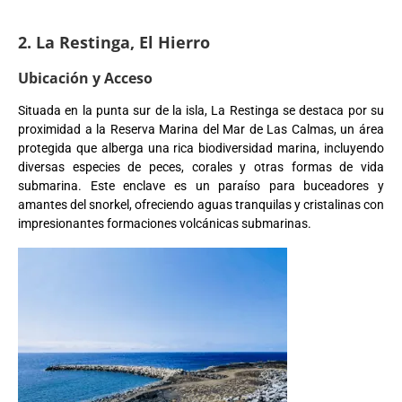
2. La Restinga, El Hierro
Ubicación y Acceso
Situada en la punta sur de la isla, La Restinga se destaca por su
proximidad a la Reserva Marina del Mar de Las Calmas, un área
protegida que alberga una rica biodiversidad marina, incluyendo
diversas especies de peces, corales y otras formas de vida
submarina. Este enclave es un paraíso para buceadores y
amantes del snorkel, ofreciendo aguas tranquilas y cristalinas con
impresionantes formaciones volcánicas submarinas.