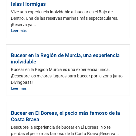
Islas Hormigas​
Vive una experiencia inolvidable al bucear en el Bajo de
Dentro. Una de las reservas marinas más espectaculares.
¡Reserva ya...
Leer más
Bucear en la Región de Murcia, una experiencia
inolvidable
Bucear en la Región Murcia es una experiencia única.
¡Descubre los mejores lugares para bucear por la zona junto
Divingpass!
Leer más
Bucear en El Boreas, el pecio más famoso de la
Costa Brava
Descubre la experiencia de bucear en El Boreas. No te
pierdas el pecio más famoso de la Costa Brava ¡Reserva...