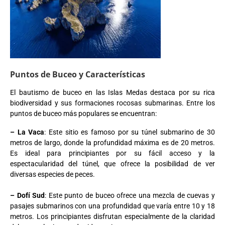
Puntos de Buceo y Características
El bautismo de buceo en las Islas Medas destaca por su rica
biodiversidad y sus formaciones rocosas submarinas. Entre los
puntos de buceo más populares se encuentran:
– La Vaca
: Este sitio es famoso por su túnel submarino de 30
metros de largo, donde la profundidad máxima es de 20 metros.
Es ideal para principiantes por su fácil acceso y la
espectacularidad del túnel, que ofrece la posibilidad de ver
diversas especies de peces.
– Dofí Sud
: Este punto de buceo ofrece una mezcla de cuevas y
pasajes submarinos con una profundidad que varía entre 10 y 18
metros. Los principiantes disfrutan especialmente de la claridad