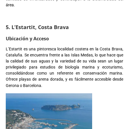
área.
5. L’Estartit, Costa Brava
Ubicación y Acceso
L’Estartit es una pintoresca localidad costera en la Costa Brava,
Cataluña. Se encuentra frente a las Islas Medas, lo que hace que
la calidad de sus aguas y la variedad de su vida sean un lugar
privilegiado para estudios de biología marina y ecoturismo,
consolidándose como un referente en conservación marina.
Ofrece playas de arena dorada, y es fácilmente accesible desde
Gerona o Barcelona.