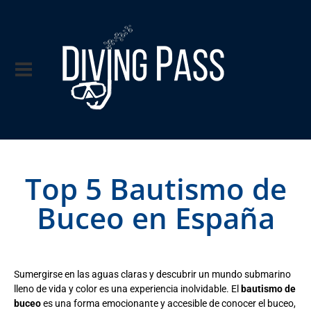
Top 5 Bautismo de
Buceo en España
Sumergirse en las aguas claras y descubrir un mundo submarino
lleno de vida y color es una experiencia inolvidable. El
bautismo de
buceo
es una forma emocionante y accesible de conocer el buceo,