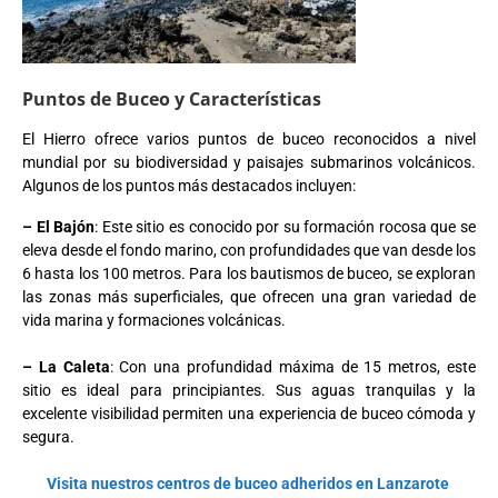
Puntos de Buceo y Características
El Hierro ofrece varios puntos de buceo reconocidos a nivel
mundial por su biodiversidad y paisajes submarinos volcánicos.
Algunos de los puntos más destacados incluyen:
– El Bajón
: Este sitio es conocido por su formación rocosa que se
eleva desde el fondo marino, con profundidades que van desde los
6 hasta los 100 metros. Para los bautismos de buceo, se exploran
las zonas más superficiales, que ofrecen una gran variedad de
vida marina y formaciones volcánicas.
– La Caleta
: Con una profundidad máxima de 15 metros, este
sitio es ideal para principiantes. Sus aguas tranquilas y la
excelente visibilidad permiten una experiencia de buceo cómoda y
segura.
Visita nuestros centros de buceo adheridos en Lanzarote