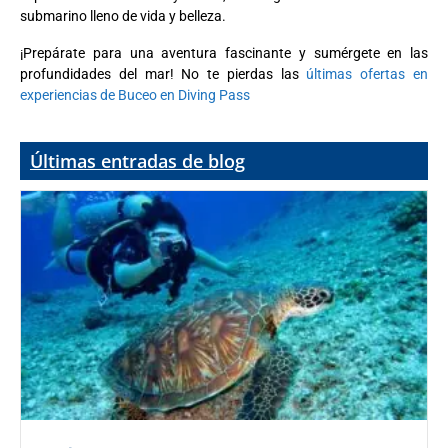
submarino lleno de vida y belleza.
¡Prepárate para una aventura fascinante y sumérgete en las
profundidades del mar! No te pierdas las
últimas ofertas en
experiencias de Buceo en Diving Pass
Últimas entradas de blog