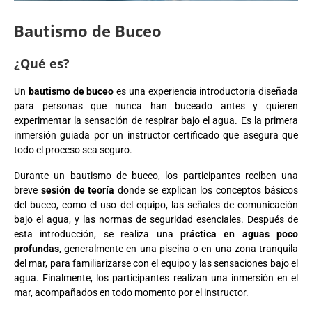
Bautismo de Buceo
¿Qué es?
Un
bautismo de buceo
es una experiencia introductoria diseñada
para personas que nunca han buceado antes y quieren
experimentar la sensación de respirar bajo el agua. Es la primera
inmersión guiada por un instructor certificado que asegura que
todo el proceso sea seguro.
Durante un bautismo de buceo, los participantes reciben una
breve
sesión de teoría
donde se explican los conceptos básicos
del buceo, como el uso del equipo, las señales de comunicación
bajo el agua, y las normas de seguridad esenciales. Después de
esta introducción, se realiza una
práctica en aguas poco
profundas
, generalmente en una piscina o en una zona tranquila
del mar, para familiarizarse con el equipo y las sensaciones bajo el
agua. Finalmente, los participantes realizan una inmersión en el
mar, acompañados en todo momento por el instructor.