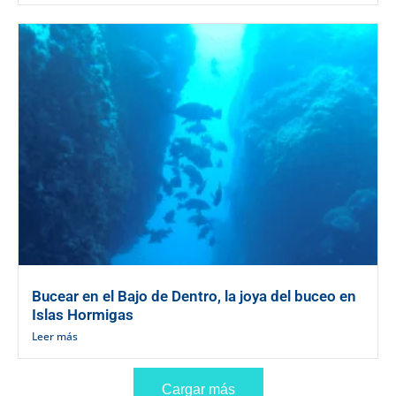
Bucear en el Bajo de Dentro, la joya del buceo en
Islas Hormigas​
Leer más
Cargar más