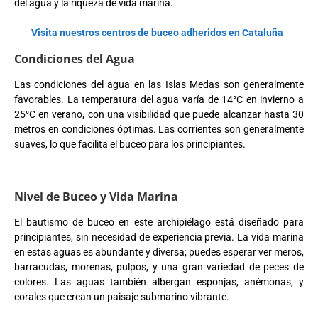
del agua y la riqueza de vida marina.
Visita nuestros centros de buceo adheridos en Cataluña
Condiciones del Agua
Las condiciones del agua en las Islas Medas son generalmente
favorables. La temperatura del agua varía de 14°C en invierno a
25°C en verano, con una visibilidad que puede alcanzar hasta 30
metros en condiciones óptimas. Las corrientes son generalmente
suaves, lo que facilita el buceo para los principiantes.
Nivel de Buceo y Vida Marina
El bautismo de buceo en este archipiélago está diseñado para
principiantes, sin necesidad de experiencia previa. La vida marina
en estas aguas es abundante y diversa; puedes esperar ver meros,
barracudas, morenas, pulpos, y una gran variedad de peces de
colores. Las aguas también albergan esponjas, anémonas, y
corales que crean un paisaje submarino vibrante.