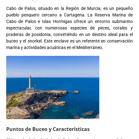
Cabo de Palos, situado en la Región de Murcia, es un pequeño
pueblo pesquero cercano a Cartagena.
La Reserva Marina de
Cabo de Palos e Islas Hormigas ofrece un entorno submarino
espectacular, con numerosas especies de peces, corales y
praderas de posidonia, convirtiéndo en un destino ideal para el
buceo y el snorkel. Este enclave es un referente en conservación
marina y actividades acuáticas en el Mediterráneo.
Puntos de Buceo y Características