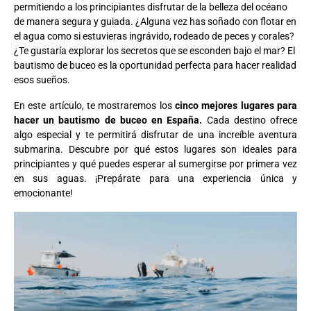
permitiendo a los principiantes disfrutar de la belleza del océano
de manera segura y guiada. ¿Alguna vez has soñado con flotar en
el agua como si estuvieras ingrávido, rodeado de peces y corales?
¿Te gustaría explorar los secretos que se esconden bajo el mar? El
bautismo de buceo es la oportunidad perfecta para hacer realidad
esos sueños.
En este artículo, te mostraremos los
cinco mejores lugares para
hacer un bautismo de buceo en España.
Cada destino ofrece
algo especial y te permitirá disfrutar de una increíble aventura
submarina. Descubre por qué estos lugares son ideales para
principiantes y qué puedes esperar al sumergirse por primera vez
en sus aguas. ¡Prepárate para una experiencia única y
emocionante!