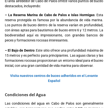
El área alrededor de Cabo de Palos ofrece varios puntos de buceo
destacados, incluyendo:
– La Reserva Marina de Cabo de Palos e Islas Hormigas
: Esta
reserva protegida es famosa por la abundancia de vida marina.
Los puntos de buceo dentro de la reserva varían en profundidad,
con áreas aptas para bautismos de buceo entre 6 y 12 metros. La
biodiversidad aquí es impresionante, con grandes bancos de
peces y formaciones rocosas interesantes.
– El Bajo de Dentro
: Este sitio ofrece una profundidad máxima de
15 metros y es perfecto para principiantes. Las aguas claras y las
formaciones rocosas proporcionan un entorno ideal para el buceo
inicial, con una gran cantidad de vida marina para observar.
Visita nuestros centros de buceo adheridos en el Levante
Español
Condiciones del Agua
Las condiciones del agua en Cabo de Palos son generalmente