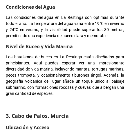
Condiciones del Agua
Las condiciones del agua en La Restinga son óptimas durante
todo el año. La temperatura del agua varía entre 19°C en invierno
y 24°C en verano, y la visibilidad puede superar los 30 metros,
permitiendo una experiencia de buceo clara y memorable.
Nivel de Buceo y Vida Marina
Los bautismos de buceo en La Restinga están diseñados para
principiantes. Aquí puedes esperar ver una impresionante
diversidad de vida marina, incluyendo mantas, tortugas marinas,
peces trompeta, y ocasionalmente tiburones ángel. Además, la
geografía volcánica del lugar añade un toque único al paisaje
submarino, con formaciones rocosas y cuevas que albergan una
gran cantidad de especies.
3. Cabo de Palos, Murcia
Ubicación y Acceso