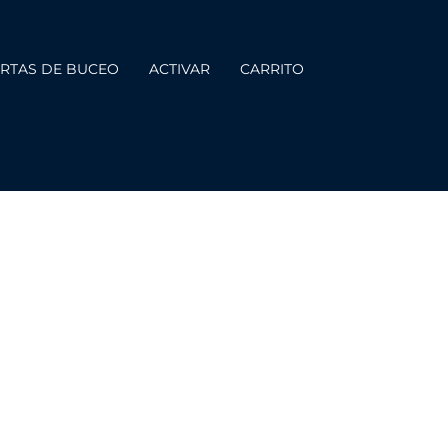
RTAS DE BUCEO
ACTIVAR
CARRITO