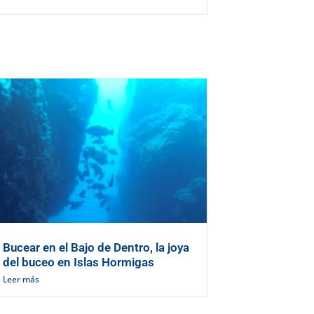
Bucear en el Bajo de Dentro, la joya
del buceo en Islas Hormigas
Leer más