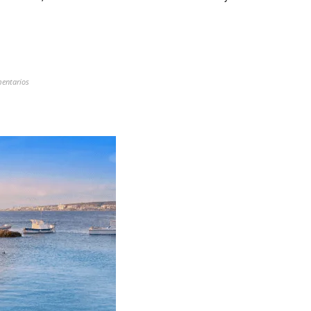
entarios