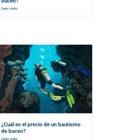
buceo?
Leer más
¿Cuál es el precio de un bautismo
de buceo?
Leer más